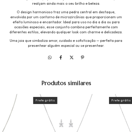
realçam ainda mais o seu brilho e beleza.
O design harmonioso traz uma pedra central em destaque,
envolvida por um contorno de microzircônias que proporcionam um
efeito luminoso e encantador. Ideal para uso no dia a dia ou para
ocasiões especiais, esse conjunto combina perfeitamente com
diferentes estilos, elevando qualquer look com charme e delicadeza.
Uma joia que simboliza amor, cuidado e sofisticação — perfeita para
presentear alguém especial ou se presentear.
Produtos similares
Frete grátis
Frete grátis