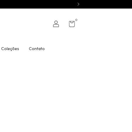
0
Coleções
Contato