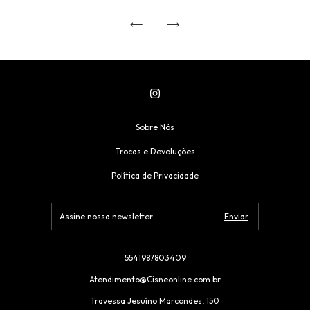
Sobre Nós
Trocas e Devoluções
Política de Privacidade
5541987803409
Atendimento@Cisneonline.com.br
Travessa Jesuíno Marcondes, 150